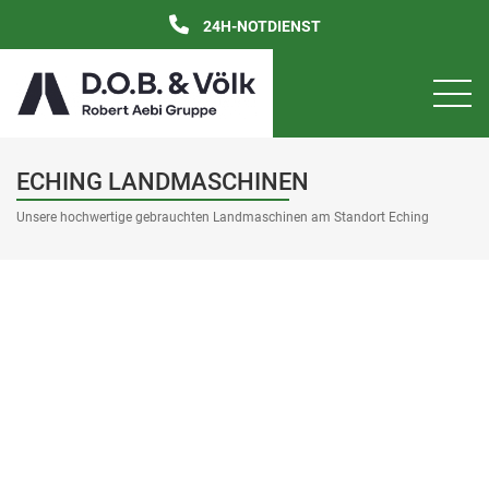
24H-NOTDIENST
ECHING LANDMASCHINEN
Unsere hochwertige gebrauchten Landmaschinen am Standort Eching