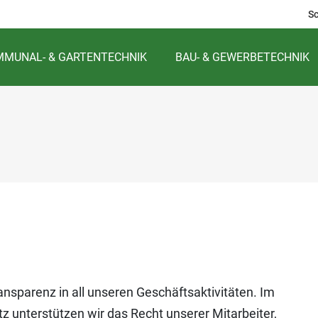
S
MUNAL- & GARTENTECHNIK
BAU- & GEWERBETECHNIK
ransparenz in all unseren Geschäftsaktivitäten. Im
unterstützen wir das Recht unserer Mitarbeiter,