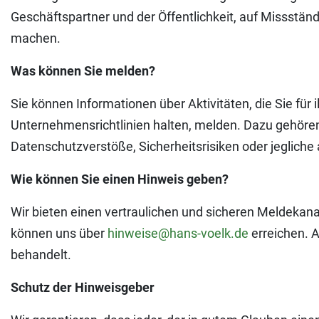
Geschäftspartner und der Öffentlichkeit, auf Missstä
machen.
Was können Sie melden?
Sie können Informationen über Aktivitäten, die Sie für 
Unternehmensrichtlinien halten, melden. Dazu gehören, 
Datenschutzverstöße, Sicherheitsrisiken oder jeglich
Wie können Sie einen Hinweis geben?
Wir bieten einen vertraulichen und sicheren Meldekana
können uns über
hinweise@hans-voelk.de
erreichen. 
behandelt.
Schutz der Hinweisgeber