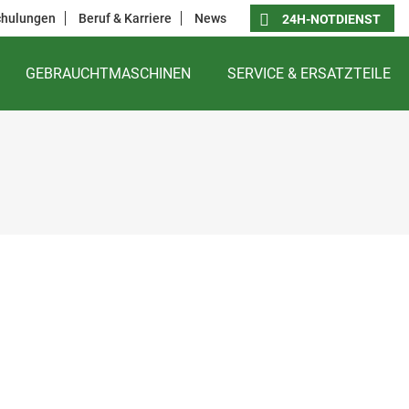
chulungen
Beruf & Karriere
News
24H-NOTDIENST
GEBRAUCHTMASCHINEN
SERVICE & ERSATZTEILE