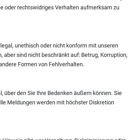
nde oder rechtswidriges Verhalten aufmerksam zu
illegal, unethisch oder nicht konform mit unseren
aber sind nicht beschränkt auf: Betrug, Korruption,
e andere Formen von Fehlverhalten.
l, über den Sie Ihre Bedenken äußern können. Sie
Alle Meldungen werden mit höchster Diskretion