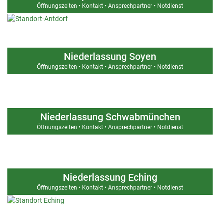
Öffnungszeiten • Kontakt • Ansprechpartner • Notdienst
Niederlassung Soyen
Öffnungszeiten • Kontakt • Ansprechpartner • Notdienst
Niederlassung Schwabmünchen
Öffnungszeiten • Kontakt • Ansprechpartner • Notdienst
Niederlassung Eching
Öffnungszeiten • Kontakt • Ansprechpartner • Notdienst