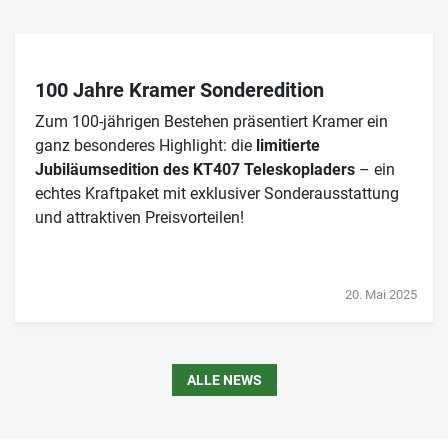
100 Jahre Kramer Sonderedition
Zum 100-jährigen Bestehen präsentiert Kramer ein
ganz besonderes Highlight: die
limitierte
Jubiläumsedition des KT407 Teleskopladers
– ein
echtes Kraftpaket mit exklusiver Sonderausstattung
und attraktiven Preisvorteilen!
20. Mai 2025
ALLE NEWS