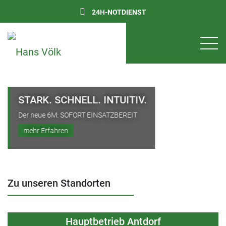
24H-NOTDIENST
STARK. SCHNELL. INTUITIV.
Der neue 6M: SOFORT EINSATZBEREIT
mehr Erfahren
Zu unseren Standorten
Hauptbetrieb Antdorf