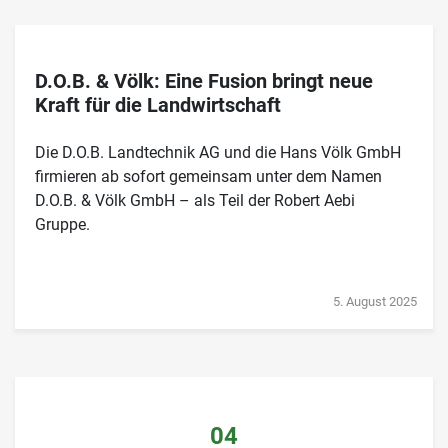
D.O.B. & Völk: Eine Fusion bringt neue
Kraft für die Landwirtschaft
Die D.O.B. Landtechnik AG und die Hans Völk GmbH
firmieren ab sofort gemeinsam unter dem Namen
D.O.B. & Völk GmbH – als Teil der Robert Aebi
Gruppe.
5. August 2025
04