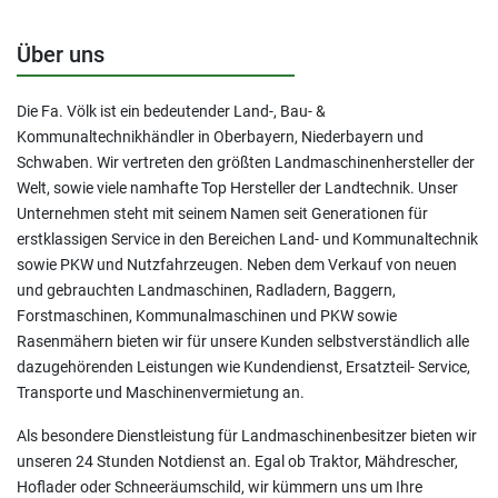
Über uns
Die Fa. Völk ist ein bedeutender Land-, Bau- &
Kommunaltechnikhändler in Oberbayern, Niederbayern und
Schwaben. Wir vertreten den größten Landmaschinenhersteller der
Welt, sowie viele namhafte Top Hersteller der Landtechnik. Unser
Unternehmen steht mit seinem Namen seit Generationen für
erstklassigen Service in den Bereichen Land- und Kommunaltechnik
sowie PKW und Nutzfahrzeugen. Neben dem Verkauf von neuen
und gebrauchten Landmaschinen, Radladern, Baggern,
Forstmaschinen, Kommunalmaschinen und PKW sowie
Rasenmähern bieten wir für unsere Kunden selbstverständlich alle
dazugehörenden Leistungen wie Kundendienst, Ersatzteil- Service,
Transporte und Maschinenvermietung an.
Als besondere Dienstleistung für Landmaschinenbesitzer bieten wir
unseren 24 Stunden Notdienst an. Egal ob Traktor, Mähdrescher,
Hoflader oder Schneeräumschild, wir kümmern uns um Ihre