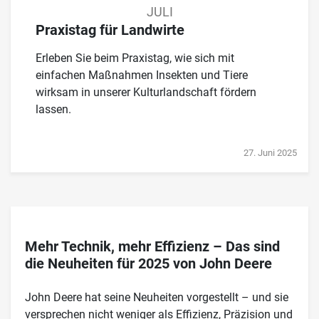
JULI
Praxistag für Landwirte
Erleben Sie beim Praxistag, wie sich mit
einfachen Maßnahmen Insekten und Tiere
wirksam in unserer Kulturlandschaft fördern
lassen.
27. Juni 2025
Mehr Technik, mehr Effizienz – Das sind
die Neuheiten für 2025 von John Deere
John Deere hat seine Neuheiten vorgestellt – und sie
versprechen nicht weniger als Effizienz, Präzision und