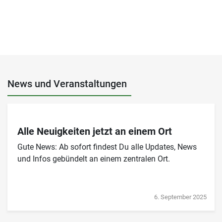
News und Veranstaltungen
Alle Neuigkeiten jetzt an einem Ort
Gute News: Ab sofort findest Du alle Updates, News
und Infos gebündelt an einem zentralen Ort.
6. September 2025