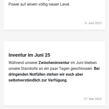
Power auf einem völlig neuen Level.
6. Juni 2025
Inventur im Juni 25
Während unserer
Zwischeninventur
im Juni bleiben
unsere Standorte an ein paar Tagen geschlossen.
Bei
dringenden Notfällen stehen wir euch aber
selbstverständlich zur Verfügung.
27. Mai 2025