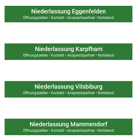
Niederlassung Eggenfelden
Öffnungszeiten • Kontakt • Ansprechpartner • Notdienst
Niederlassung Karpfham
Öffnungszeiten • Kontakt • Ansprechpartner • Notdienst
Niederlassung Vilsbiburg
Öffnungszeiten • Kontakt • Ansprechpartner • Notdienst
Niederlassung Mammendorf
Öffnungszeiten • Kontakt • Ansprechpartner • Notdienst