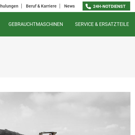
chulungen
Beruf & Karriere
News
24H-NOTDIENST
GEBRAUCHTMASCHINEN
SERVICE & ERSATZTEILE