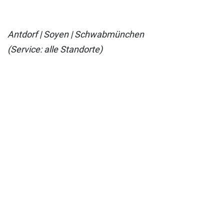
Antdorf | Soyen | Schwabmünchen
(Service: alle Standorte)