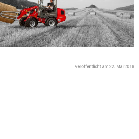
Veröffentlicht am 22. Mai 2018