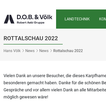
LANDTECHNIK
KOM
ROTTALSCHAU 2022
Hans Völk
News
News
Rottalschau 2022
Vielen Dank an unsere Besucher, die dieses Karpfham
besonderen gemacht haben. Danke für die schönen 
Gespräche und vor allem vielen Dank an alle Mitarbeiter
möglich gewesen wäre!