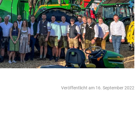
Veröffentlicht am 16. September 2022