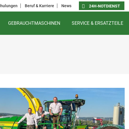
chulungen
Beruf & Karriere
News
24H-NOTDIENST
GEBRAUCHTMASCHINEN
SERVICE & ERSATZTEILE