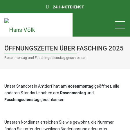
24H-NOTDIENST
ÖFFNUNGSZEITEN ÜBER FASCHING 2025
Rosenmontag und Faschingsdienstag geschlossen
Unser Standort in Antdorf hat am
Rosenmontag
geöffnet, alle
anderen Standorte haben am
Rosenmontag
und
Faschingsdienstag
geschlossen.
Unseren Notdienst erreichen Sie wie gewohnt, die Nummer
finden Sie unter der jeweiligen Niederlassung oder unter