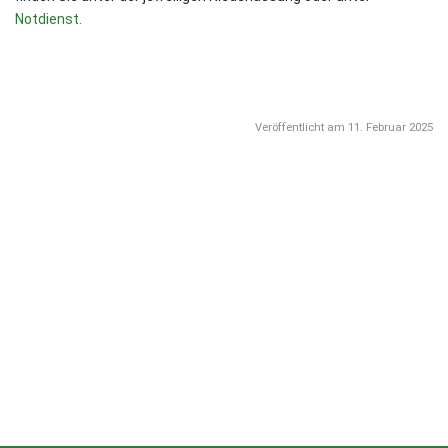
Notdienst.
Veröffentlicht am 11. Februar 2025