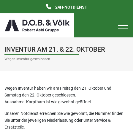
24H-NOTDIENST
INVENTUR AM 21. & 22. OKTOBER
Wegen Inventur geschlossen
Wegen Inventur haben wir am Freitag den 21. Oktober und
Samstag den 22. Oktober geschlossen.
Ausnahme: Karpfham ist wie gewohnt geöffnet.
Unseren Notdienst erreichen Sie wie gewohnt, die Nummer finden
Sie unter der jeweiligen Niederlassung oder unter Service &
Ersatzteile.