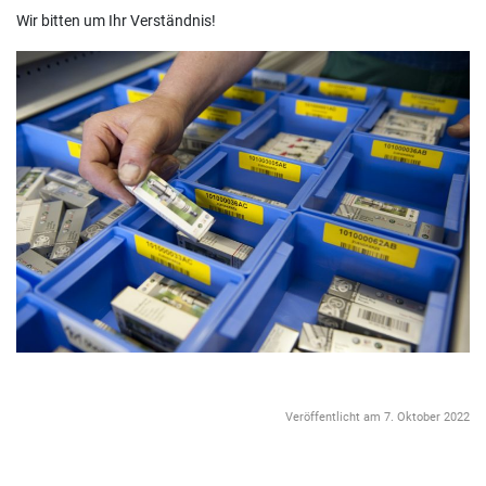
Wir bitten um Ihr Verständnis!
Veröffentlicht am 7. Oktober 2022