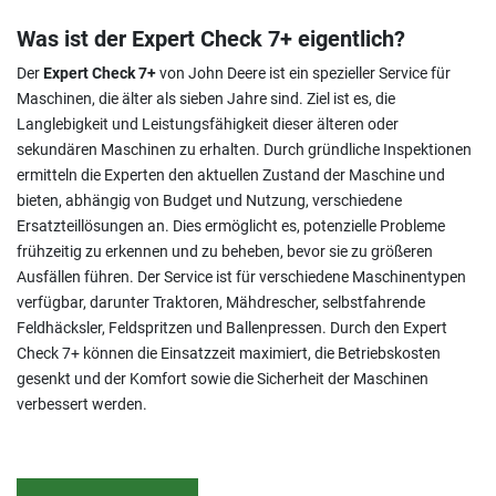
Was ist der Expert Check 7+ eigentlich?
Der
Expert Check 7+
von John Deere ist ein spezieller Service für
Maschinen, die älter als sieben Jahre sind. Ziel ist es, die
Langlebigkeit und Leistungsfähigkeit dieser älteren oder
sekundären Maschinen zu erhalten. Durch gründliche Inspektionen
ermitteln die Experten den aktuellen Zustand der Maschine und
bieten, abhängig von Budget und Nutzung, verschiedene
Ersatzteillösungen an. Dies ermöglicht es, potenzielle Probleme
frühzeitig zu erkennen und zu beheben, bevor sie zu größeren
Ausfällen führen. Der Service ist für verschiedene Maschinentypen
verfügbar, darunter Traktoren, Mähdrescher, selbstfahrende
Feldhäcksler, Feldspritzen und Ballenpressen. Durch den Expert
Check 7+ können die Einsatzzeit maximiert, die Betriebskosten
gesenkt und der Komfort sowie die Sicherheit der Maschinen
verbessert werden.