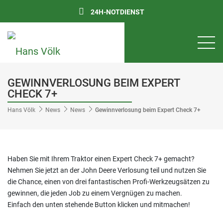
24H-NOTDIENST
GEWINNVERLOSUNG BEIM EXPERT
CHECK 7+
Hans Völk
News
News
Gewinnverlosung beim Expert Check 7+
Haben Sie mit Ihrem Traktor einen Expert Check 7+ gemacht?
Nehmen Sie jetzt an der John Deere Verlosung teil und nutzen Sie
die Chance, einen von drei fantastischen Profi-Werkzeugsätzen zu
gewinnen, die jeden Job zu einem Vergnügen zu machen.
Einfach den unten stehende Button klicken und mitmachen!