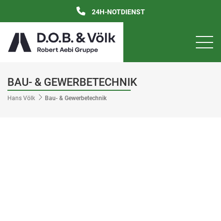
24H-NOTDIENST
BAU- & GEWERBETECHNIK
Hans Völk
Bau- & Gewerbetechnik